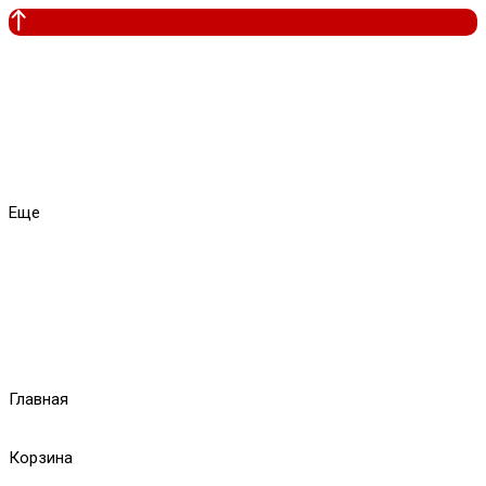
Еще
Главная
Корзина