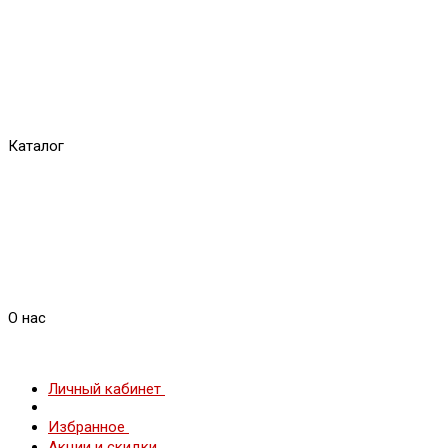
Каталог
О нас
Личный кабинет
Избранное
Акции и скидки