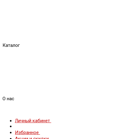
Каталог
О нас
Личный кабинет
Избранное
Акции и скидки