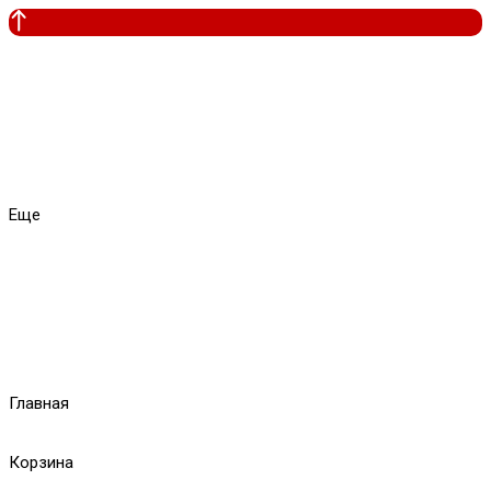
Еще
Главная
Корзина