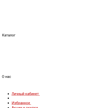
Каталог
О нас
Личный кабинет
Избранное
Акции и скидки