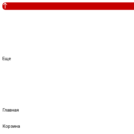
Еще
Главная
Корзина