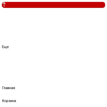
Еще
Главная
Корзина