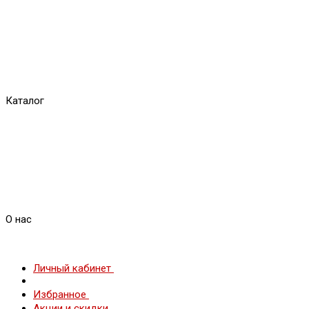
Каталог
О нас
Личный кабинет
Избранное
Акции и скидки