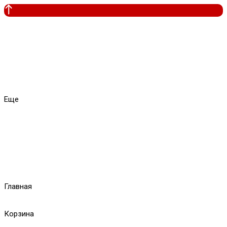
Еще
Главная
Корзина