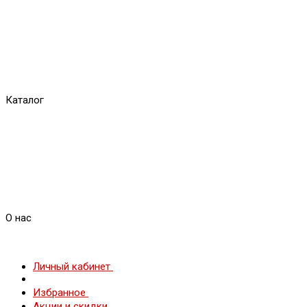
Каталог
О нас
Личный кабинет
Избранное
Акции и скидки