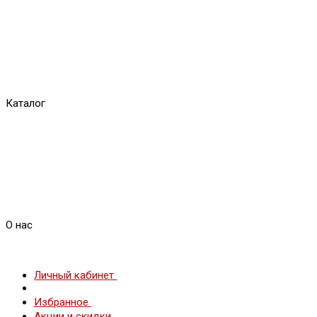
Каталог
О нас
Личный кабинет
Избранное
Акции и скидки