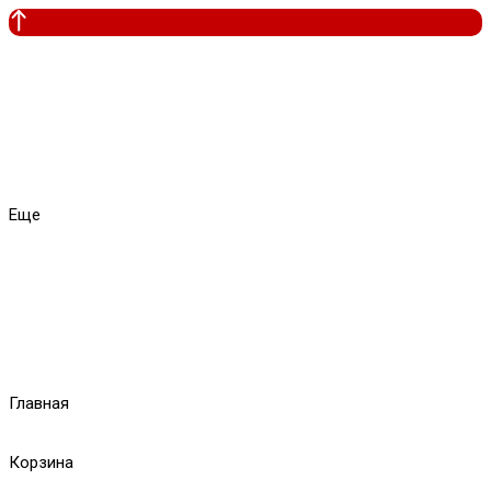
Еще
Главная
Корзина