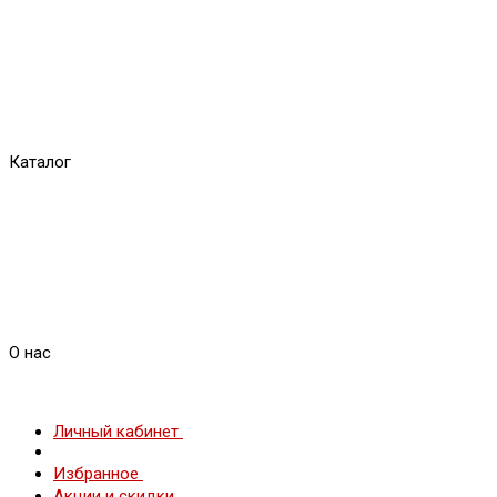
Каталог
О нас
Личный кабинет
Избранное
Акции и скидки