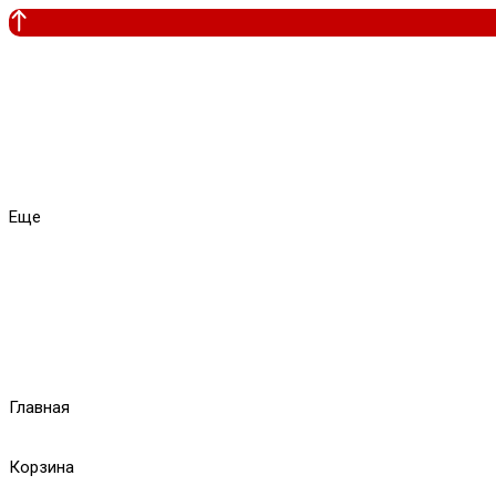
Еще
Главная
Корзина