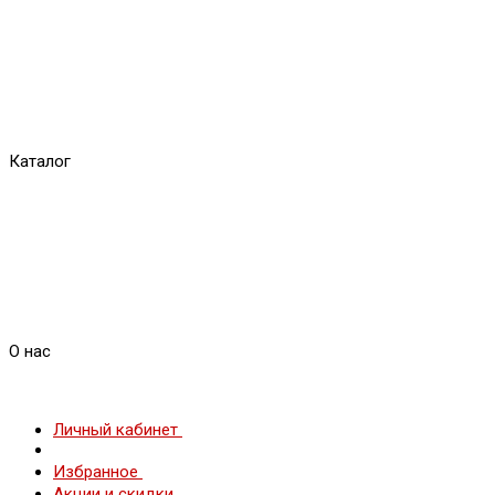
Каталог
О нас
Личный кабинет
Избранное
Акции и скидки