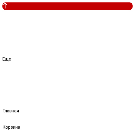
Еще
Главная
Корзина