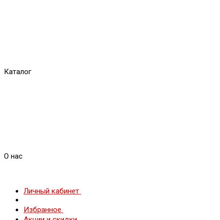
Каталог
О нас
Личный кабинет
Избранное
Акции и скидки