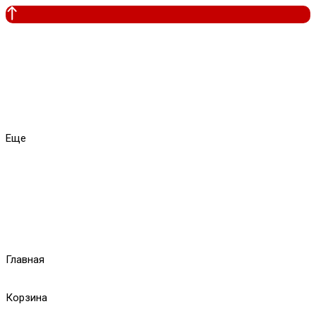
Еще
Главная
Корзина