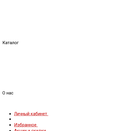
Каталог
О нас
Личный кабинет
Избранное
Акции и скидки