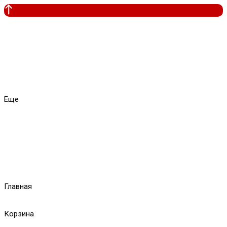
Еще
Главная
Корзина