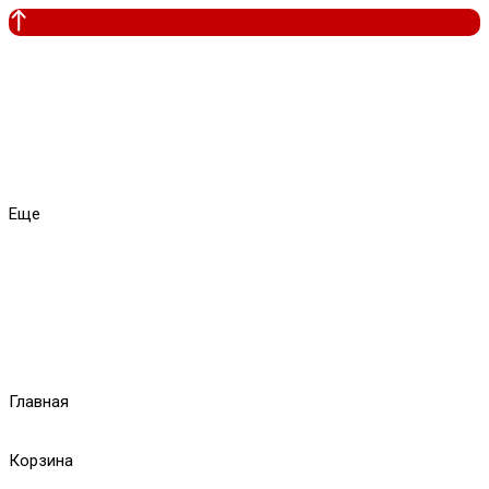
Еще
Главная
Корзина