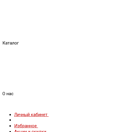
Каталог
О нас
Личный кабинет
Избранное
Акции и скидки