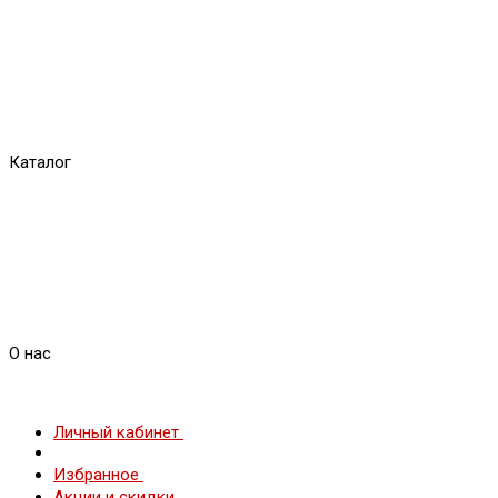
Каталог
О нас
Личный кабинет
Избранное
Акции и скидки