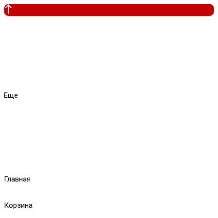
Еще
Главная
Корзина