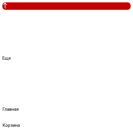
Еще
Главная
Корзина