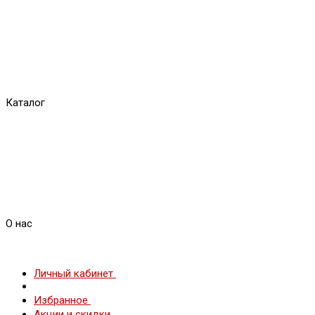
Каталог
О нас
Личный кабинет
Избранное
Акции и скидки