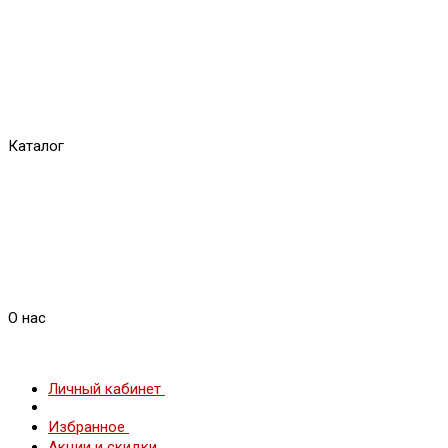
Каталог
О нас
Личный кабинет
Избранное
Акции и скидки