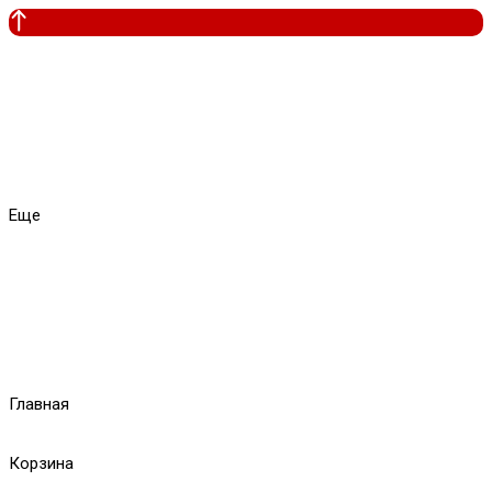
Еще
Главная
Корзина