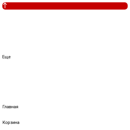
Еще
Главная
Корзина