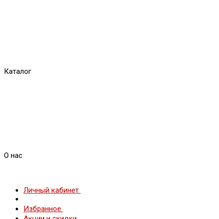
Каталог
О нас
Личный кабинет
Избранное
Акции и скидки