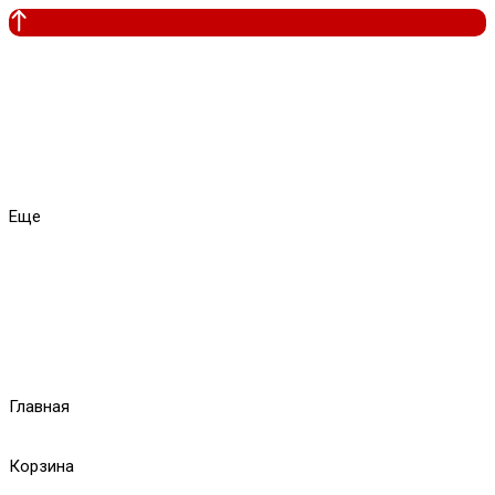
Еще
Главная
Корзина