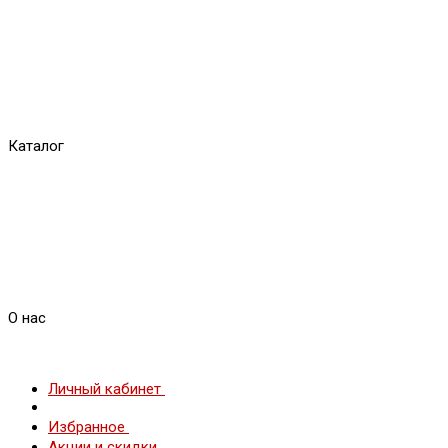
Каталог
О нас
Личный кабинет
Избранное
Акции и скидки