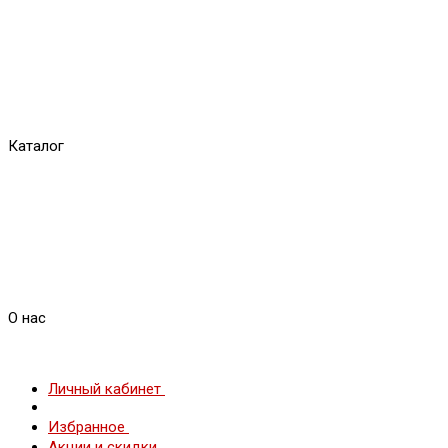
Каталог
О нас
Личный кабинет
Избранное
Акции и скидки