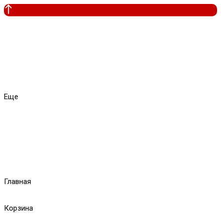
Еще
Главная
Корзина