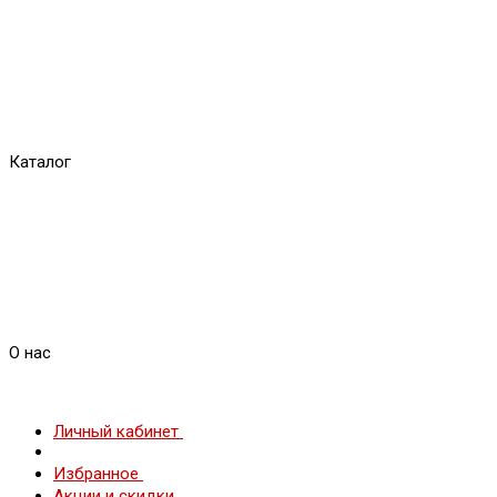
Каталог
О нас
Личный кабинет
Избранное
Акции и скидки