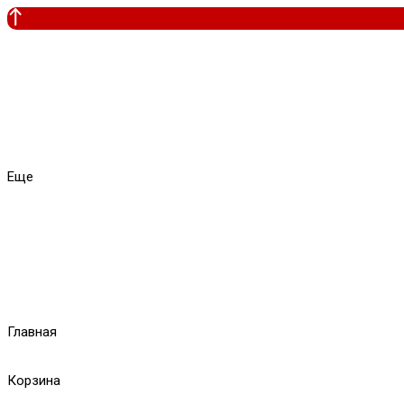
Еще
Главная
Корзина