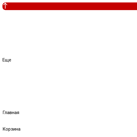
Еще
Главная
Корзина