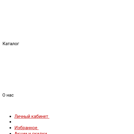
Каталог
О нас
Личный кабинет
Избранное
Акции и скидки