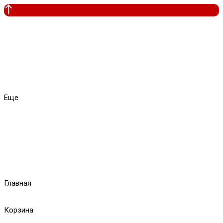
Еще
Главная
Корзина