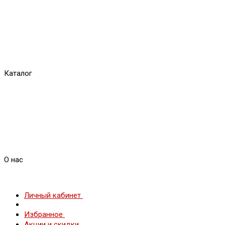
Каталог
О нас
Личный кабинет
Избранное
Акции и скидки