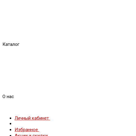
Каталог
О нас
Личный кабинет
Избранное
Акции и скидки