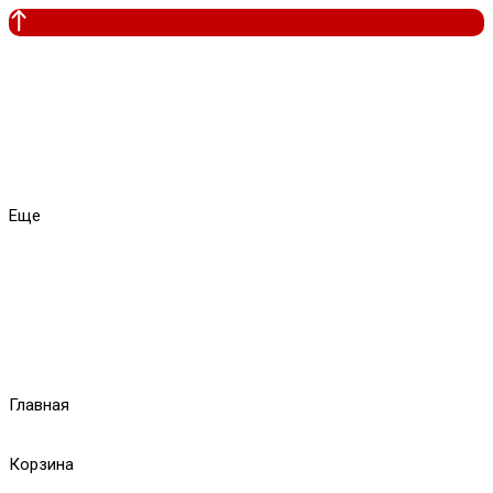
Еще
Главная
Корзина