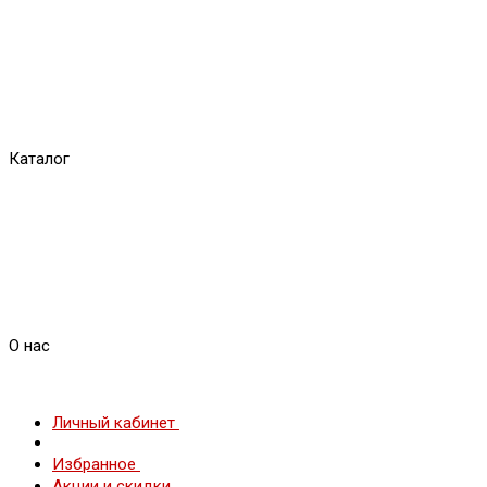
Каталог
О нас
Личный кабинет
Избранное
Акции и скидки