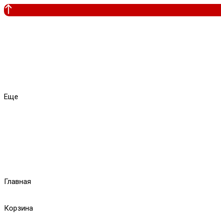
Еще
Главная
Корзина