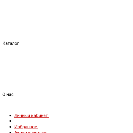
Каталог
О нас
Личный кабинет
Избранное
Акции и скидки