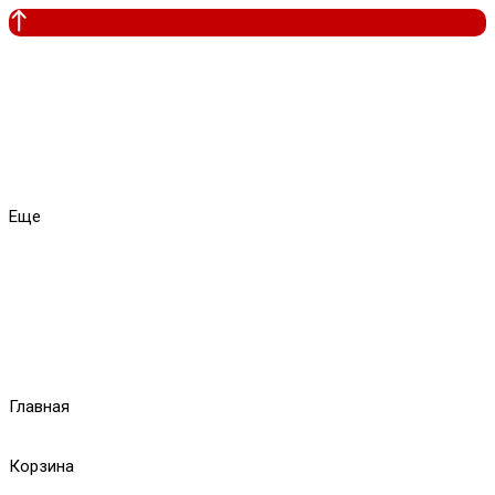
Еще
Главная
Корзина