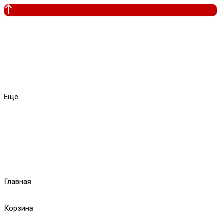
Еще
Главная
Корзина