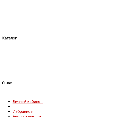
Каталог
О нас
Личный кабинет
Избранное
Акции и скидки