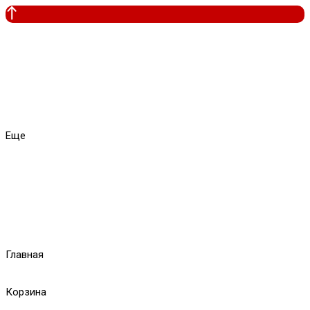
Еще
Главная
Корзина