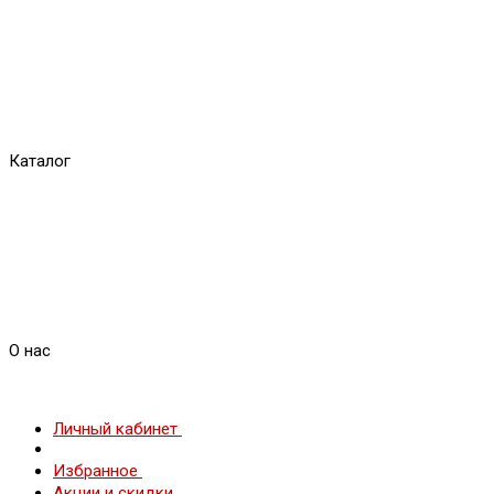
Каталог
О нас
Личный кабинет
Избранное
Акции и скидки