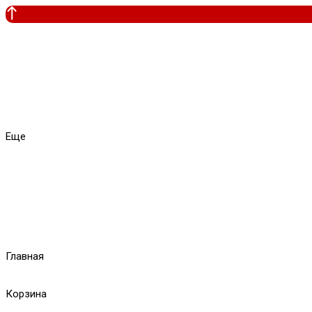
Еще
Главная
Корзина