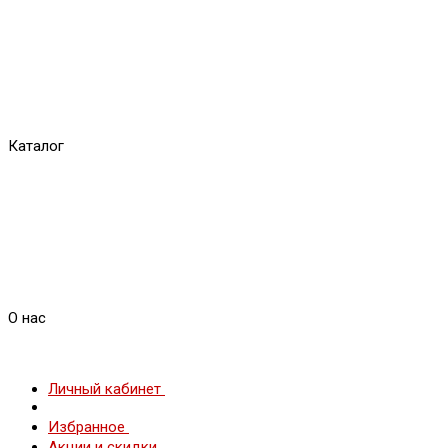
Каталог
О нас
Личный кабинет
Избранное
Акции и скидки