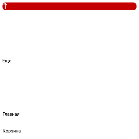
Еще
Главная
Корзина