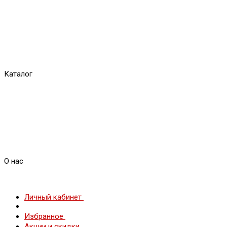
Каталог
О нас
Личный кабинет
Избранное
Акции и скидки