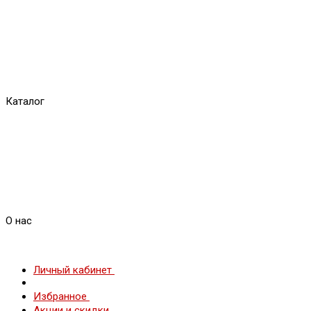
Каталог
О нас
Личный кабинет
Избранное
Акции и скидки