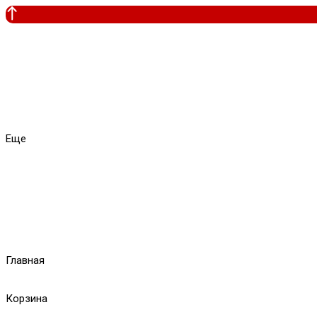
Еще
Главная
Корзина