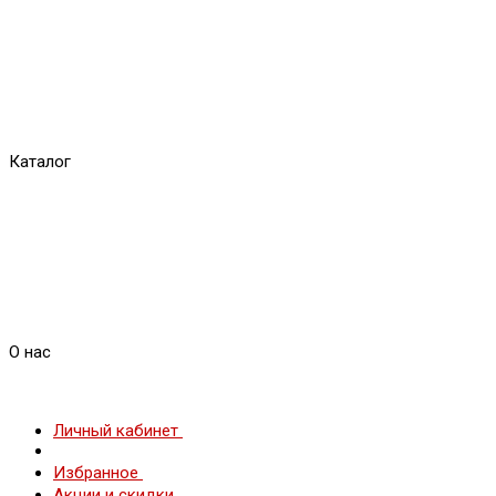
Каталог
О нас
Личный кабинет
Избранное
Акции и скидки