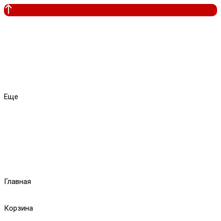
Еще
Главная
Корзина