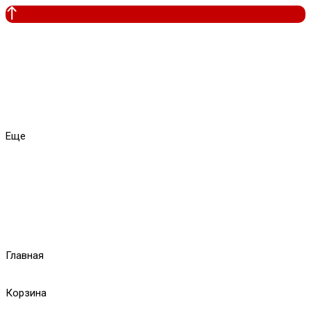
Еще
Главная
Корзина