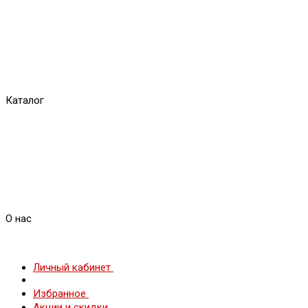
Каталог
О нас
Личный кабинет
Избранное
Акции и скидки