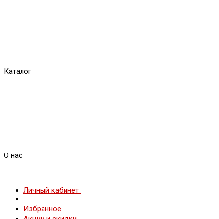
Каталог
О нас
Личный кабинет
Избранное
Акции и скидки