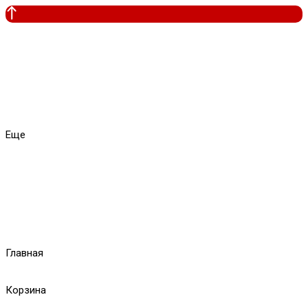
Еще
Главная
Корзина