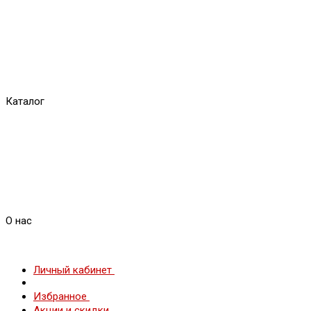
Каталог
О нас
Личный кабинет
Избранное
Акции и скидки