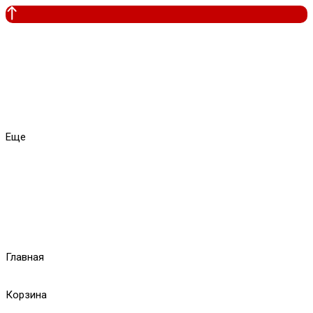
Еще
Главная
Корзина