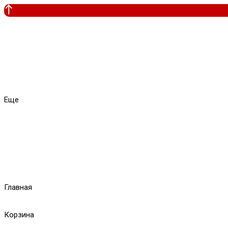
Еще
Главная
Корзина