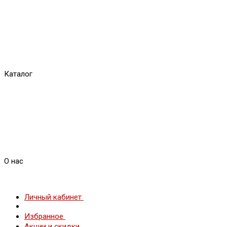
Каталог
О нас
Личный кабинет
Избранное
Акции и скидки