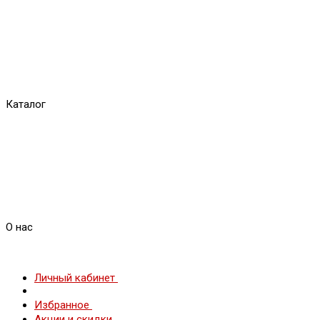
Каталог
О нас
Личный кабинет
Избранное
Акции и скидки