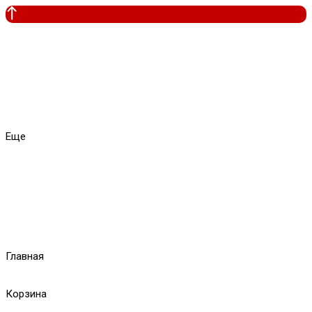
Еще
Главная
Корзина