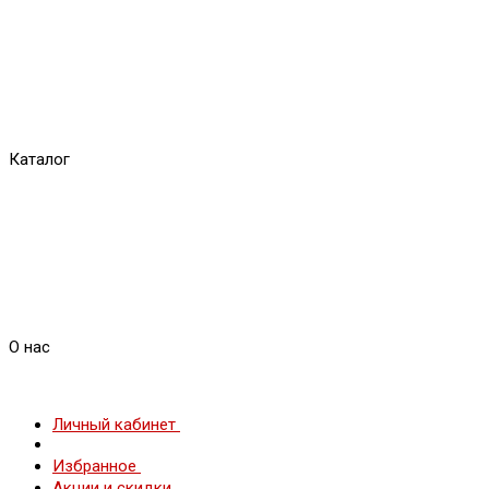
Каталог
О нас
Личный кабинет
Избранное
Акции и скидки