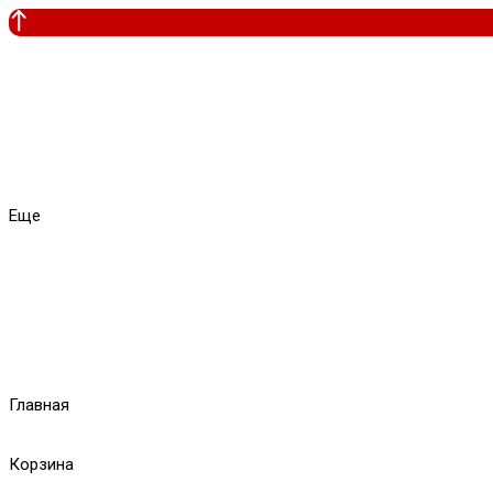
Еще
Главная
Корзина