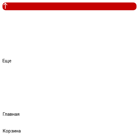
Еще
Главная
Корзина