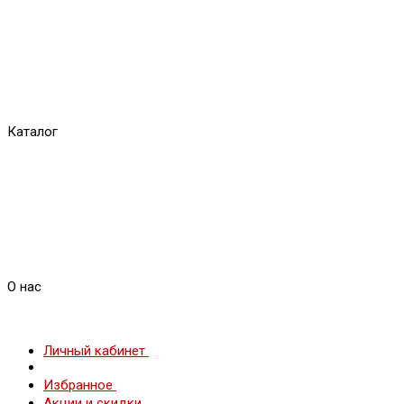
Каталог
О нас
Личный кабинет
Избранное
Акции и скидки