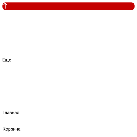
Еще
Главная
Корзина