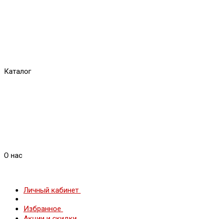
Каталог
О нас
Личный кабинет
Избранное
Акции и скидки