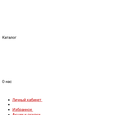
Каталог
О нас
Личный кабинет
Избранное
Акции и скидки