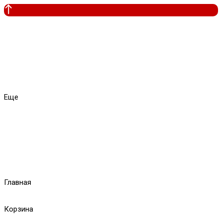
Еще
Главная
Корзина