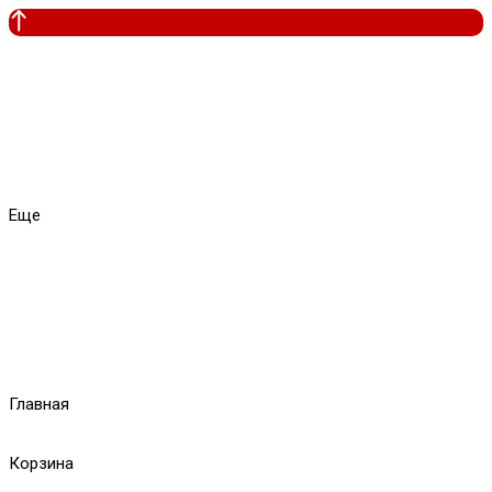
Еще
Главная
Корзина