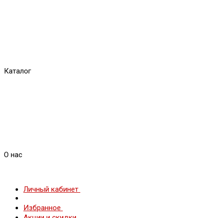
Каталог
О нас
Личный кабинет
Избранное
Акции и скидки