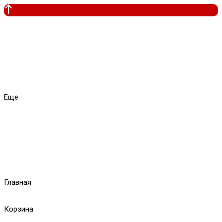
Еще
Главная
Корзина