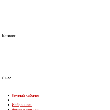
Каталог
О нас
Личный кабинет
Избранное
Акции и скидки