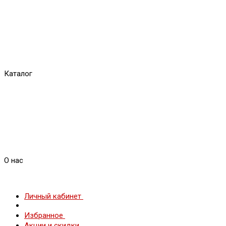
Каталог
О нас
Личный кабинет
Избранное
Акции и скидки