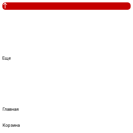
Еще
Главная
Корзина