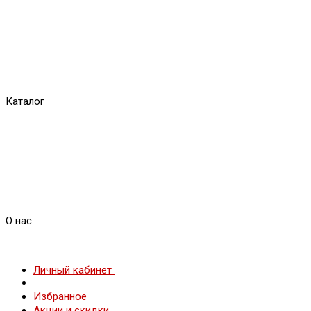
Каталог
О нас
Личный кабинет
Избранное
Акции и скидки