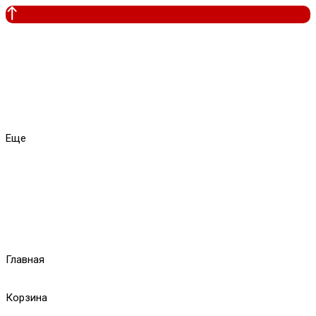
Еще
Главная
Корзина