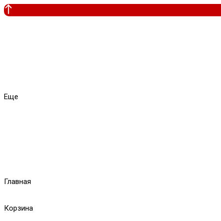
Еще
Главная
Корзина