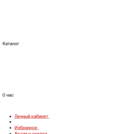
Каталог
О нас
Личный кабинет
Избранное
Акции и скидки