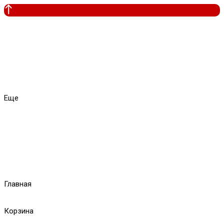
Еще
Главная
Корзина