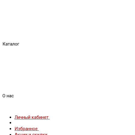
Каталог
О нас
Личный кабинет
Избранное
Акции и скидки