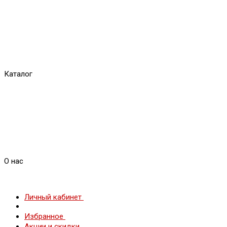
Каталог
О нас
Личный кабинет
Избранное
Акции и скидки