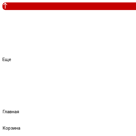
Еще
Главная
Корзина