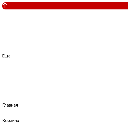
Еще
Главная
Корзина