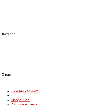
Каталог
О нас
Личный кабинет
Избранное
Акции и скидки