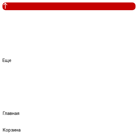
Еще
Главная
Корзина