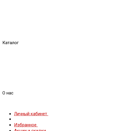
Каталог
О нас
Личный кабинет
Избранное
Акции и скидки