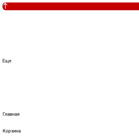
Еще
Главная
Корзина