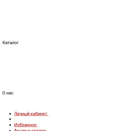
Каталог
О нас
Личный кабинет
Избранное
Акции и скидки