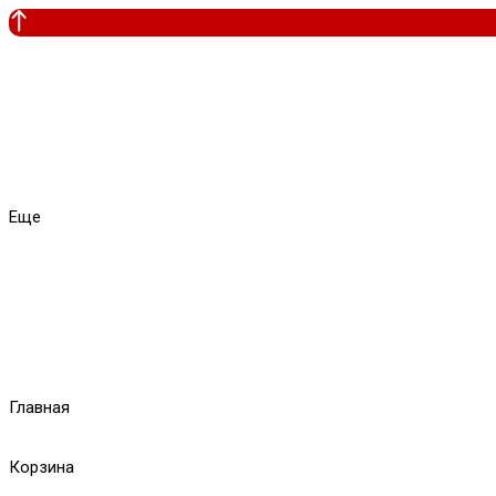
Еще
Главная
Корзина