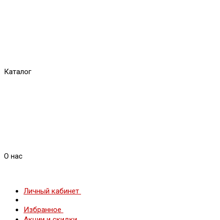
Каталог
О нас
Личный кабинет
Избранное
Акции и скидки