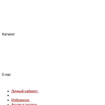
Каталог
О нас
Личный кабинет
Избранное
Акции и скидки