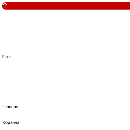
Еще
Главная
Корзина